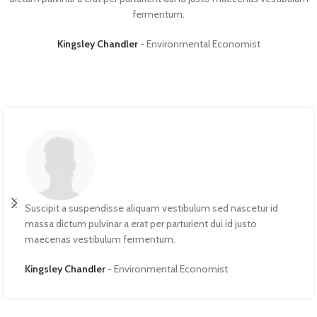
fermentum.
Kingsley Chandler
Environmental Economist
Suscipit a suspendisse aliquam vestibulum sed nascetur id
massa dictum pulvinar a erat per parturient dui id justo
maecenas vestibulum fermentum.
Kingsley Chandler
Environmental Economist