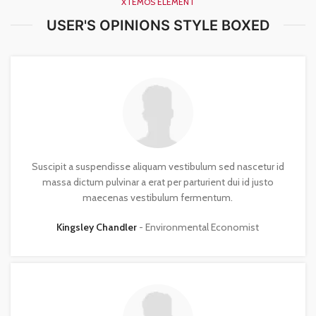
XTEMOS ELEMENT
USER'S OPINIONS STYLE BOXED
Suscipit a suspendisse aliquam vestibulum sed nascetur id
massa dictum pulvinar a erat per parturient dui id justo
maecenas vestibulum fermentum.
Kingsley Chandler
Environmental Economist