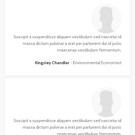
Suscipit a suspendisse aliquam vestibulum sed nascetur id
massa dictum pulvinar a erat per parturient dui id justo
maecenas vestibulum fermentum.
Kingsley Chandler
Environmental Economist
Suscipit a suspendisse aliquam vestibulum sed nascetur id
massa dictum pulvinar a erat per parturient dui id justo
maecenas vestibulum fermentum.