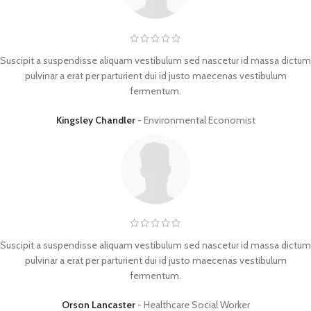
Suscipit a suspendisse aliquam vestibulum sed nascetur id massa dictum
pulvinar a erat per parturient dui id justo maecenas vestibulum
fermentum.
Kingsley Chandler
Environmental Economist
Suscipit a suspendisse aliquam vestibulum sed nascetur id massa dictum
pulvinar a erat per parturient dui id justo maecenas vestibulum
fermentum.
Orson Lancaster
Healthcare Social Worker