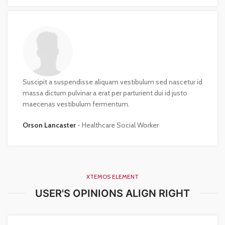
Suscipit a suspendisse aliquam vestibulum sed nascetur id
massa dictum pulvinar a erat per parturient dui id justo
maecenas vestibulum fermentum.
Orson Lancaster
Healthcare Social Worker
XTEMOS ELEMENT
USER'S OPINIONS ALIGN RIGHT