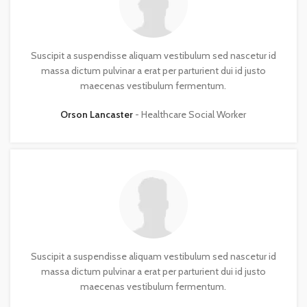
Suscipit a suspendisse aliquam vestibulum sed nascetur id
massa dictum pulvinar a erat per parturient dui id justo
maecenas vestibulum fermentum.
Orson Lancaster
Healthcare Social Worker
Suscipit a suspendisse aliquam vestibulum sed nascetur id
massa dictum pulvinar a erat per parturient dui id justo
maecenas vestibulum fermentum.