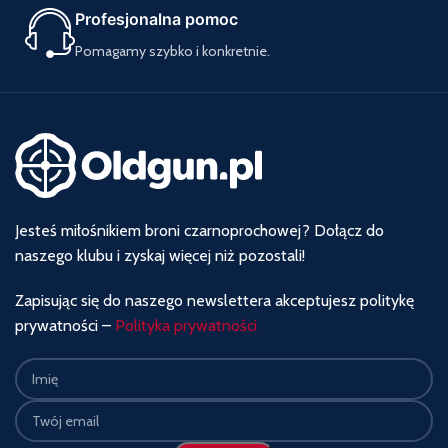
Profesjonalna pomoc
Pomagamy szybko i konkretnie.
Jesteś miłośnikiem broni czarnoprochowej? Dołącz do
naszego klubu i zyskaj więcej niż pozostali!
Zapisując się do naszego newslettera akceptujesz politykę
prywatności –
Polityka prywatności