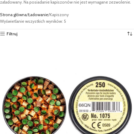
załadowany. Na posiadanie kapiszonów nie jest wymagane zezwolenie.
Strona główna
Ładowanie
Kapiszony
Wyświetlanie wszystkich wyników: 5
Filtruj