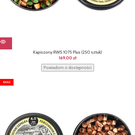
Kapiszony RWS 1075 Plus (250 sztuk)
169,00
zł
Powiadom o dostępności
BRAK