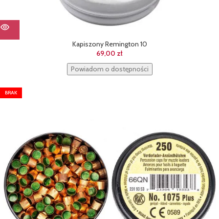
Kapiszony Remington 10
69,00
zł
Powiadom o dostępności
BRAK