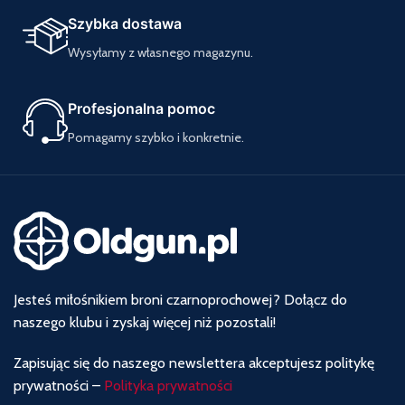
Szybka dostawa
Wysyłamy z własnego magazynu.
Profesjonalna pomoc
Pomagamy szybko i konkretnie.
Jesteś miłośnikiem broni czarnoprochowej? Dołącz do
naszego klubu i zyskaj więcej niż pozostali!
Zapisując się do naszego newslettera akceptujesz politykę
prywatności –
Polityka prywatności