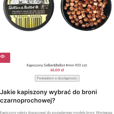
Kapiszony Sellier&Bellot 4mm 100 szt.
65,00
zł
Powiadom o dostępności
Jakie kapiszony wybrać do broni
czarnoprochowej?
Kapiszony należy dopasować do posiadanego modelu broni. Występują