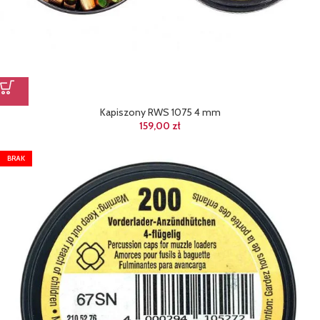
Kapiszony RWS 1075 4 mm
159,00
zł
BRAK