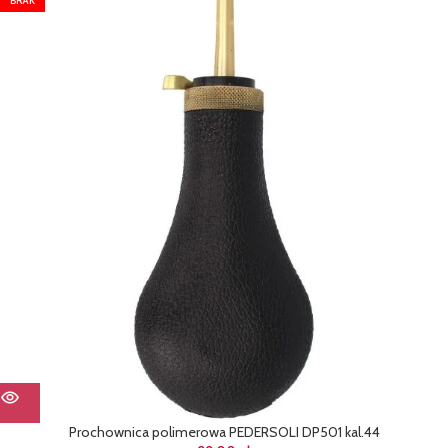
BRAK
Prochownica polimerowa PEDERSOLI DP501 kal.44