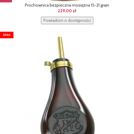
Prochownica bezpieczna mosiężna 15-21 grain
229,00
zł
Powiadom o dostępności
BRAK