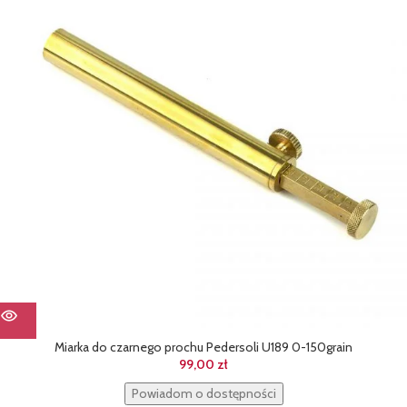
Miarka do czarnego prochu Pedersoli U189 0-150grain
99,00
zł
Powiadom o dostępności