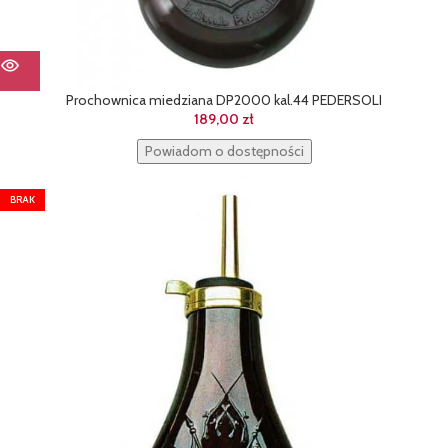
Prochownica miedziana DP2000 kal.44 PEDERSOLI
189,00
zł
Powiadom o dostępności
BRAK