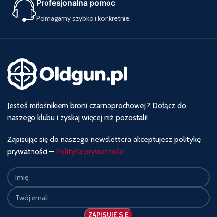
Profesjonalna pomoc
Pomagamy szybko i konkretnie.
Jesteś miłośnikiem broni czarnoprochowej? Dołącz do
naszego klubu i zyskaj więcej niż pozostali!
Zapisując się do naszego newslettera akceptujesz politykę
prywatności –
Polityka prywatności