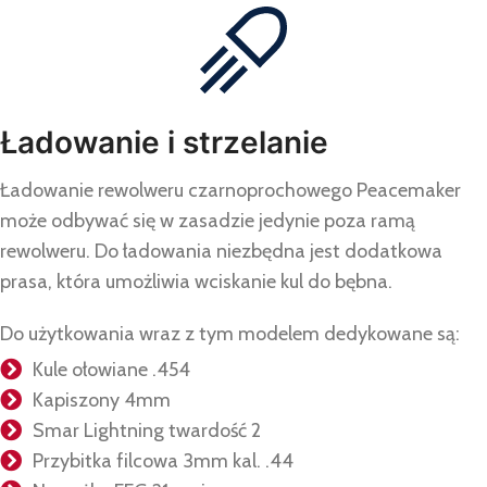
Ładowanie i strzelanie
Ładowanie rewolweru czarnoprochowego Peacemaker
może odbywać się w zasadzie jedynie poza ramą
rewolweru. Do ładowania niezbędna jest dodatkowa
prasa, która umożliwia wciskanie kul do bębna.
Do użytkowania wraz z tym modelem dedykowane są:
Kule ołowiane .454
Kapiszony 4mm
Smar Lightning twardość 2
Przybitka filcowa 3mm kal. .44