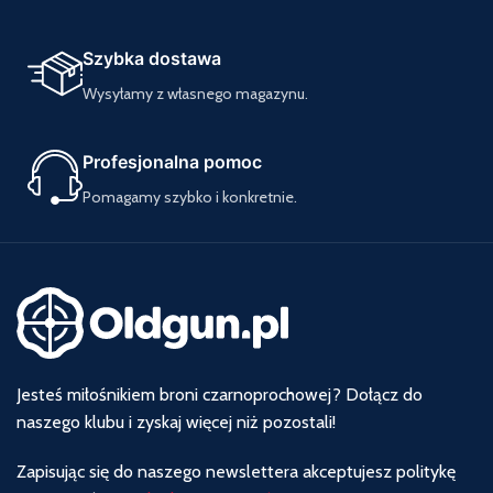
Szybka dostawa
Wysyłamy z własnego magazynu.
Profesjonalna pomoc
Pomagamy szybko i konkretnie.
Jesteś miłośnikiem broni czarnoprochowej? Dołącz do
naszego klubu i zyskaj więcej niż pozostali!
Zapisując się do naszego newslettera akceptujesz politykę