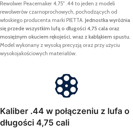
Rewolwer Peacemaker 4,75" .44 to jeden z modeli
rewolwerów czarnoprochowych, pochodzących od
włoskiego producenta marki PIETTA.
Jednostka wyróżnia
się przede wszystkim lufą o długości 4,75 cala oraz
mosiężnym okuciem rękojeści, wraz z kabłąkiem spustu.
Model wykonany z wysoką precyzją oraz przy użyciu
wysokojakościowych materiałów.
Kaliber .44 w połączeniu z lufa o
długości 4,75 cali