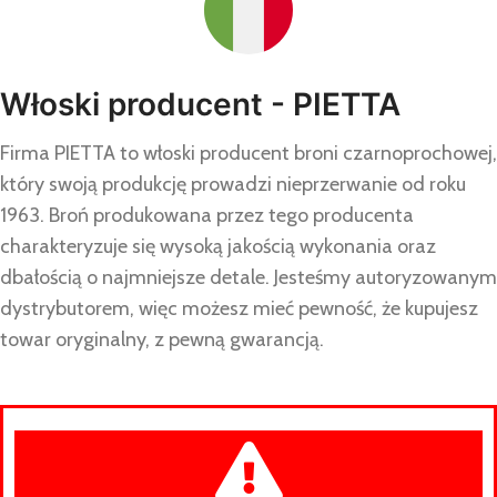
Włoski producent - PIETTA
Firma PIETTA to włoski producent broni czarnoprochowej,
który swoją produkcję prowadzi nieprzerwanie od roku
1963. Broń produkowana przez tego producenta
charakteryzuje się wysoką jakością wykonania oraz
dbałością o najmniejsze detale. Jesteśmy autoryzowanym
dystrybutorem, więc możesz mieć pewność, że kupujesz
towar oryginalny, z pewną gwarancją.