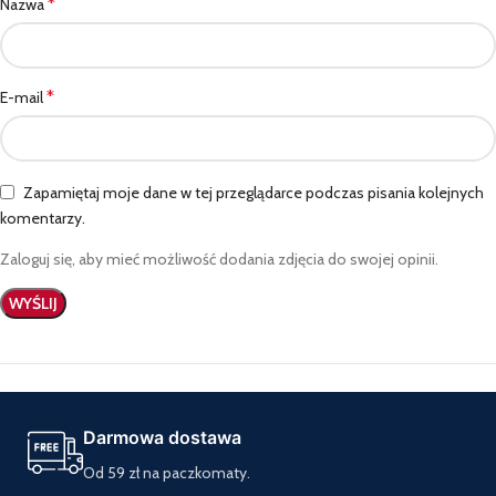
*
Nazwa
*
E-mail
Zapamiętaj moje dane w tej przeglądarce podczas pisania kolejnych
komentarzy.
Zaloguj się, aby mieć możliwość dodania zdjęcia do swojej opinii.
Darmowa dostawa
Od 59 zł na paczkomaty.