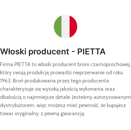
Włoski producent - PIETTA
Firma PIETTA to włoski producent broni czarnoprochowej,
który swoją produkcję prowadzi nieprzerwanie od roku
1963. Broń produkowana przez tego producenta
charakteryzuje się wysoką jakością wykonania oraz
dbałością o najmniejsze detale. Jesteśmy autoryzowanym
dystrybutorem, więc możesz mieć pewność, że kupujesz
towar oryginalny, z pewną gwarancją.