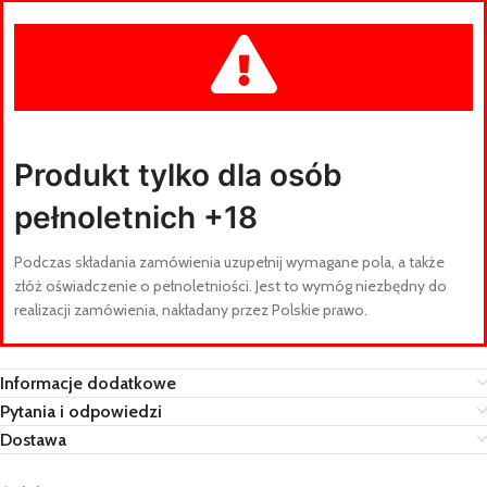
Produkt tylko dla osób
pełnoletnich +18
Podczas składania zamówienia uzupełnij wymagane pola, a także
złóż oświadczenie o pełnoletniości. Jest to wymóg niezbędny do
realizacji zamówienia, nakładany przez Polskie prawo.
Informacje dodatkowe
Pytania i odpowiedzi
Dostawa