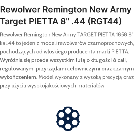
Rewolwer Remington New Army
Target PIETTA 8" .44 (RGT44)
Rewolwer Remington New Army TARGET PIETTA 1858 8"
kal.44 to jeden z modeli rewolwerów czarnoprochowych,
pochodzących od włoskiego producenta marki PIETTA.
Wyróżnia się przede wszystkim lufą o długości 8 cali,
regulowanymi przyrządami celowniczymi oraz czarnym
wykończeniem.
Model wykonany z wysoką precyzją oraz
przy użyciu wysokojakościowych materiałów.