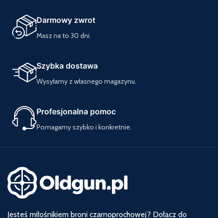
Darmowy zwrot
Masz na to 30 dni.
Szybka dostawa
Wysyłamy z własnego magazynu.
Profesjonalna pomoc
Pomagamy szybko i konkretnie.
Jesteś miłośnikiem broni czarnoprochowej? Dołącz do