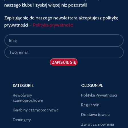
naszego klubu i zyskaj więcej niż pozostali!
Zapisując się do naszego newslettera akceptujesz politykę
prywatności –
Polityka prywatności
KATEGORIE
OLDGUN.PL
Rewolwery
Polityka Prywatności
czarnoprochowe
Regulamin
Karabiny czarnoprochowe
Dostawa towaru
Derringery
Zwrot zamówienia