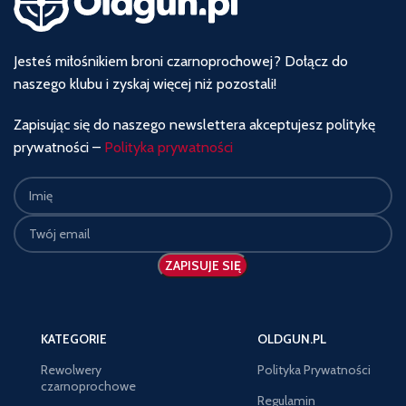
Jesteś miłośnikiem broni czarnoprochowej? Dołącz do
naszego klubu i zyskaj więcej niż pozostali!
Zapisując się do naszego newslettera akceptujesz politykę
prywatności –
Polityka prywatności
KATEGORIE
OLDGUN.PL
Rewolwery
Polityka Prywatności
czarnoprochowe
Regulamin