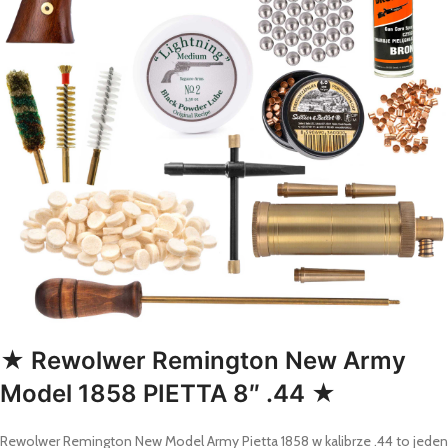
★ Rewolwer Remington New Army
Model 1858 PIETTA 8″ .44 ★
Rewolwer Remington New Model Army Pietta 1858 w kalibrze .44 to jeden