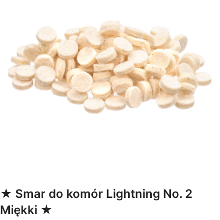
★ Smar do komór Lightning No. 2
Miękki ★