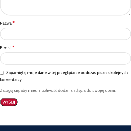
*
Nazwa
*
E-mail
Zapamiętaj moje dane w tej przeglądarce podczas pisania kolejnych
komentarzy.
Zaloguj się, aby mieć możliwość dodania zdjęcia do swojej opinii.