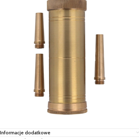
Informacje dodatkowe