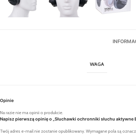
INFORMA
WAGA
Opinie
Na razie nie ma opinii o produkcie.
Napisz pierwszą opinię o „Słuchawki ochronniki słuchu aktywn
Twój adres e-mail nie zostanie opublikowany.
Wymagane pola są oznac