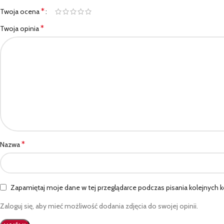
*
Twoja ocena
*
Twoja opinia
*
Nazwa
Zapamiętaj moje dane w tej przeglądarce podczas pisania kolejnych 
Zaloguj się, aby mieć możliwość dodania zdjęcia do swojej opinii.