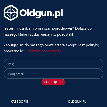
Jesteś miłośnikiem broni czarnoprochowej? Dołącz do
naszego klubu i zyskaj więcej niż pozostali!
Zapisując się do naszego newslettera akceptujesz politykę
prywatności –
Polityka prywatności
KATEGORIE
OLDGUN.PL