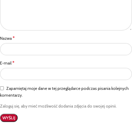
*
Nazwa
*
E-mail
Zapamiętaj moje dane w tej przeglądarce podczas pisania kolejnych
komentarzy.
Zaloguj się, aby mieć możliwość dodania zdjęcia do swojej opinii.