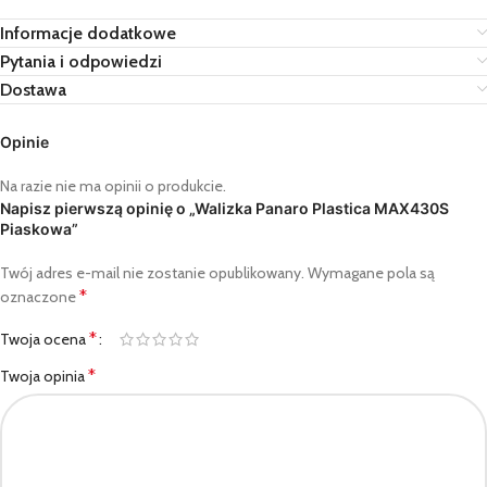
Informacje dodatkowe
Pytania i odpowiedzi
Dostawa
Opinie
Na razie nie ma opinii o produkcie.
Napisz pierwszą opinię o „Walizka Panaro Plastica MAX430S
Piaskowa”
Twój adres e-mail nie zostanie opublikowany.
Wymagane pola są
*
oznaczone
*
Twoja ocena
*
Twoja opinia