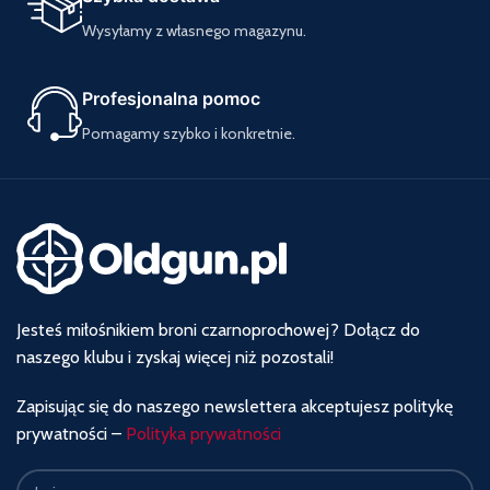
Wysyłamy z własnego magazynu.
Profesjonalna pomoc
Pomagamy szybko i konkretnie.
Jesteś miłośnikiem broni czarnoprochowej? Dołącz do
naszego klubu i zyskaj więcej niż pozostali!
Zapisując się do naszego newslettera akceptujesz politykę
prywatności –
Polityka prywatności