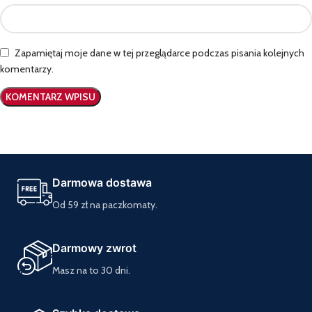
Zapamiętaj moje dane w tej przeglądarce podczas pisania kolejnych
komentarzy.
Darmowa dostawa
Od 59 zł na paczkomaty.
Darmowy zwrot
Masz na to 30 dni.