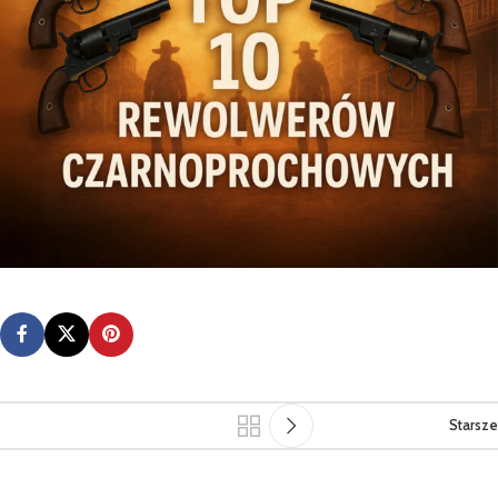
Starsze