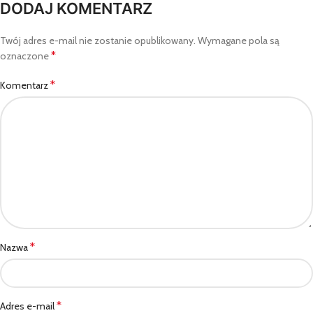
DODAJ KOMENTARZ
Twój adres e-mail nie zostanie opublikowany.
Wymagane pola są
*
oznaczone
*
Komentarz
*
Nazwa
*
Adres e-mail